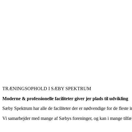
TRÆNINGSOPHOLD I SÆBY SPEKTRUM
Moderne & professionelle faciliteter giver jer plads til udvikling
Sæby Spektrum har alle de faciliteter der er nødvendige for de fleste 
Vi samarbejder med mange af Sæbys foreninger, og kan i mange tilfæ