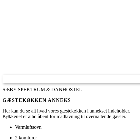
SÆBY SPEKTRUM & DANHOSTEL
GÆSTEKØKKEN ANNEKS
Her kan du se alt hvad vores gæstekøkken i annekset indeholder.
Køkkenet er altid åbent for madlavning til overnattende gæster.
Varmluftsovn
2 komfurer