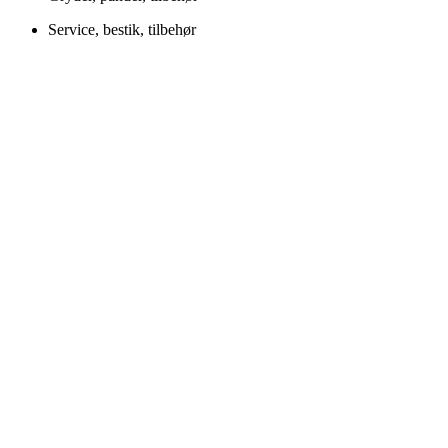
Service, bestik, tilbehør