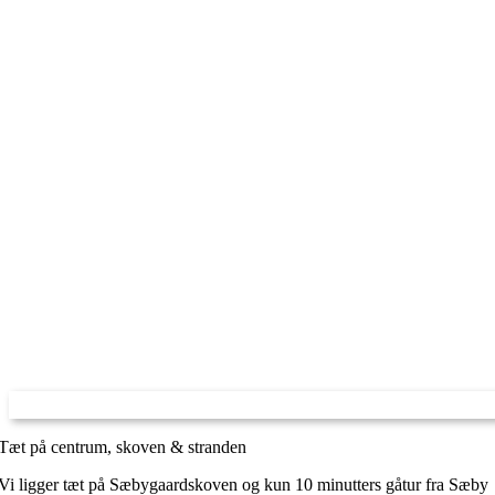
Tæt på centrum, skoven & stranden
Vi ligger tæt på Sæbygaardskoven og kun 10 minutters gåtur fra Sæby