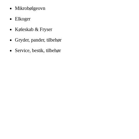
Mikrobølgeovn
Elkoger
Køleskab & Fryser
Gryder, pander, tilbehør
Service, bestik, tilbehør